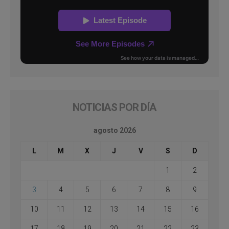
NOTICIAS POR DÍA
agosto 2026
L
M
X
J
V
S
D
1
2
3
4
5
6
7
8
9
10
11
12
13
14
15
16
17
18
19
20
21
22
23