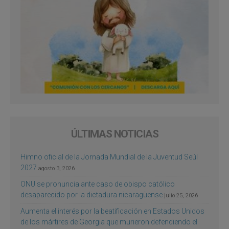
ÚLTIMAS NOTICIAS
Himno oficial de la Jornada Mundial de la Juventud Seúl
2027
agosto 3, 2026
ONU se pronuncia ante caso de obispo católico
desaparecido por la dictadura nicaragüense
julio 25, 2026
Aumenta el interés por la beatificación en Estados Unidos
de los mártires de Georgia que murieron defendiendo el