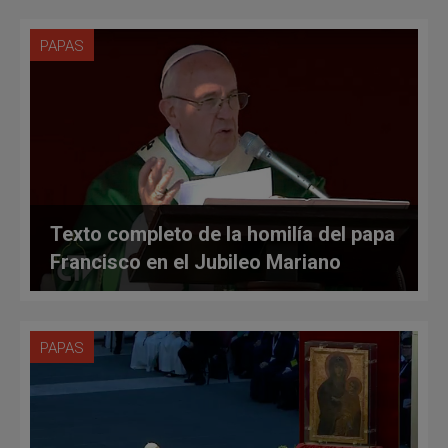
PAPAS
Texto completo de la homilía del papa
Francisco en el Jubileo Mariano
PAPAS