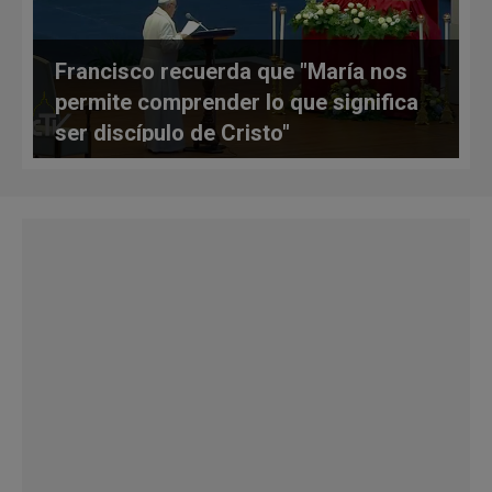
Francisco recuerda que "María nos
permite comprender lo que significa
ser discípulo de Cristo"