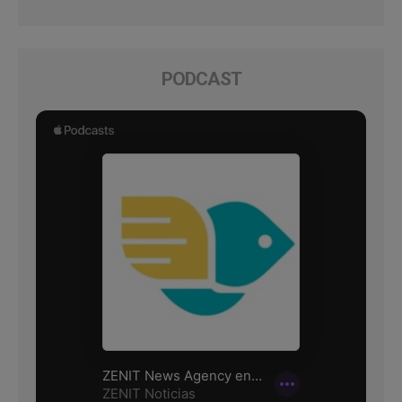
PODCAST