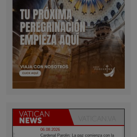
06.08.2026
Cardenal Parolin: La paz comienza con la