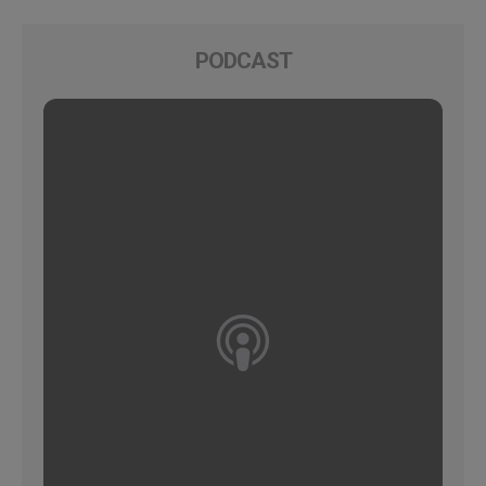
PODCAST