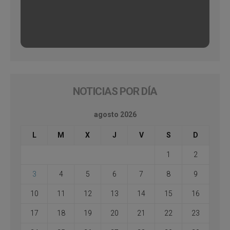
NOTICIAS POR DÍA
agosto 2026
L
M
X
J
V
S
D
1
2
3
4
5
6
7
8
9
10
11
12
13
14
15
16
17
18
19
20
21
22
23