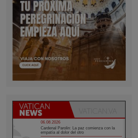
06.08.2026
Cardenal Parolin: La paz comienza con la
empatía al dolor del otro