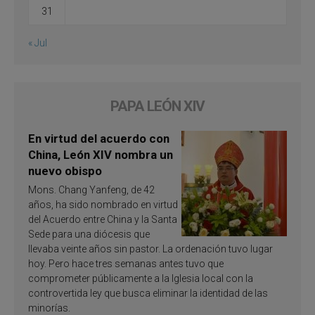
31
« Jul
PAPA LEÓN XIV
En virtud del acuerdo con
China, León XIV nombra un
nuevo obispo
Mons. Chang Yanfeng, de 42
años, ha sido nombrado en virtud
del Acuerdo entre China y la Santa
Sede para una diócesis que
llevaba veinte años sin pastor. La ordenación tuvo lugar
hoy. Pero hace tres semanas antes tuvo que
comprometer públicamente a la Iglesia local con la
controvertida ley que busca eliminar la identidad de las
minorías.