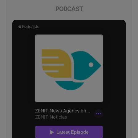
PODCAST