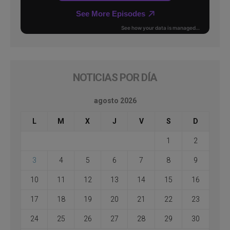
NOTICIAS POR DÍA
agosto 2026
L
M
X
J
V
S
D
1
2
3
4
5
6
7
8
9
10
11
12
13
14
15
16
17
18
19
20
21
22
23
24
25
26
27
28
29
30