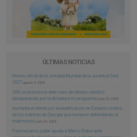
ÚLTIMAS NOTICIAS
Himno oficial de la Jornada Mundial de la Juventud Seúl
2027
agosto 3, 2026
ONU se pronuncia ante caso de obispo católico
desaparecido por la dictadura nicaragüense
julio 25, 2026
Aumenta el interés por la beatificación en Estados Unidos
de los mártires de Georgia que murieron defendiendo el
matrimonio
julio 25, 2026
Franciscanos piden ayuda a Marco Rubio ante