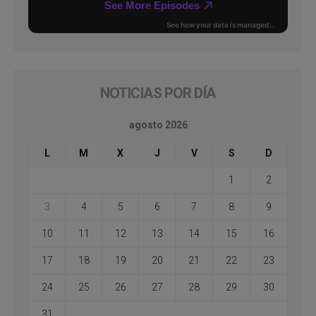
NOTICIAS POR DÍA
agosto 2026
L
M
X
J
V
S
D
1
2
3
4
5
6
7
8
9
10
11
12
13
14
15
16
17
18
19
20
21
22
23
24
25
26
27
28
29
30
31