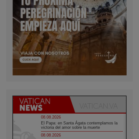
08.08.2026
El Papa: en Santa Ágata contemplamos la
victoria del amor sobre la muerte
08.08.2026