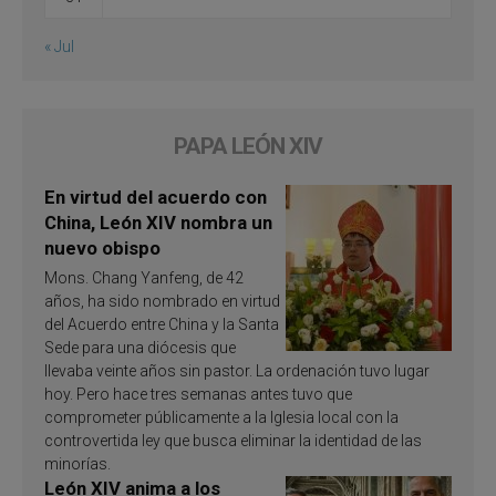
« Jul
PAPA LEÓN XIV
En virtud del acuerdo con
China, León XIV nombra un
nuevo obispo
Mons. Chang Yanfeng, de 42
años, ha sido nombrado en virtud
del Acuerdo entre China y la Santa
Sede para una diócesis que
llevaba veinte años sin pastor. La ordenación tuvo lugar
hoy. Pero hace tres semanas antes tuvo que
comprometer públicamente a la Iglesia local con la
controvertida ley que busca eliminar la identidad de las
minorías.
León XIV anima a los