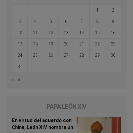
1
2
3
4
5
6
7
8
9
10
11
12
13
14
15
16
17
18
19
20
21
22
23
24
25
26
27
28
29
30
31
« Jul
PAPA LEÓN XIV
En virtud del acuerdo con
China, León XIV nombra un