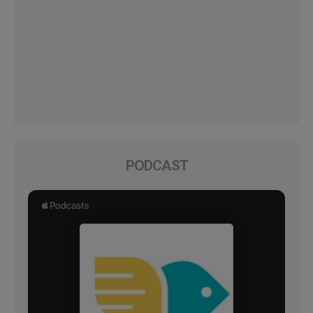
PODCAST