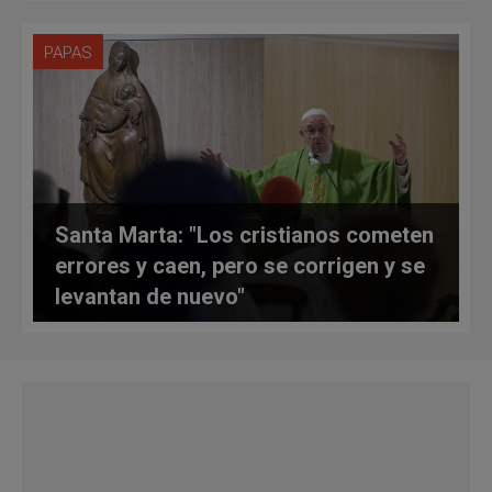
PAPAS
Santa Marta: "Los cristianos cometen
errores y caen, pero se corrigen y se
levantan de nuevo"