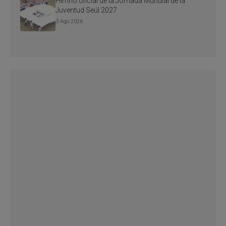
Himno oficial de la Jornada Mundial de la
Juventud Seúl 2027
3 Ago 2026