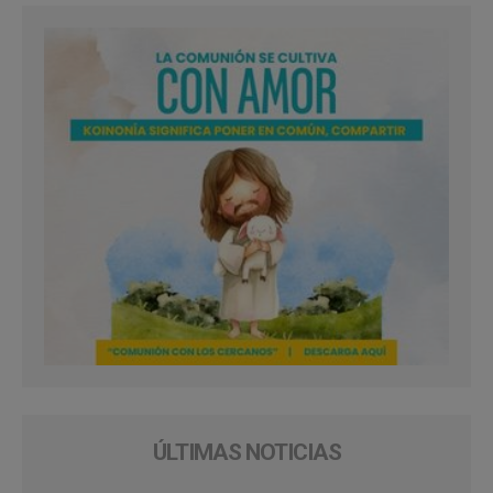
ÚLTIMAS NOTICIAS