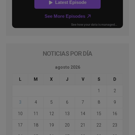
NOTICIAS POR DÍA
agosto 2026
L
M
X
J
V
S
D
1
2
3
4
5
6
7
8
9
10
11
12
13
14
15
16
17
18
19
20
21
22
23