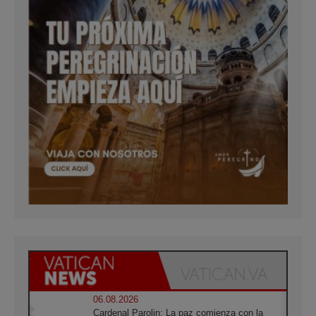
06.08.2026
Cardenal Parolin: La paz comienza con la