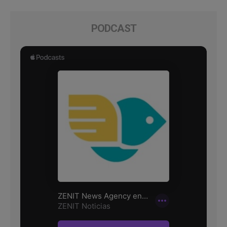
PODCAST