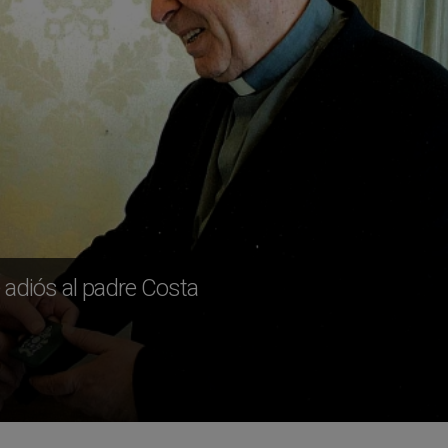
ce adiós al padre Costa