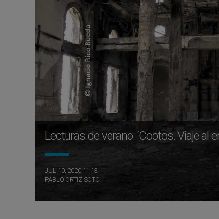
Lecturas de verano: ‘Coptos. Viaje al 
JUL 10, 2020 11:13
PABLO ORTIZ SOTO