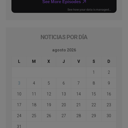
NOTICIAS POR DÍA
agosto 2026
L
M
X
J
V
S
D
1
2
3
4
5
6
7
8
9
10
11
12
13
14
15
16
17
18
19
20
21
22
23
24
25
26
27
28
29
30
31