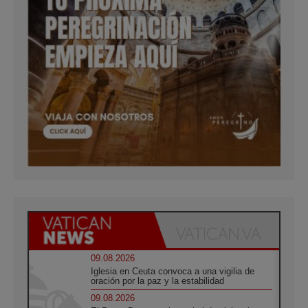
09.08.2026
Iglesia en Ceuta convoca a una vigilia de
oración por la paz y la estabilidad
09.08.2026