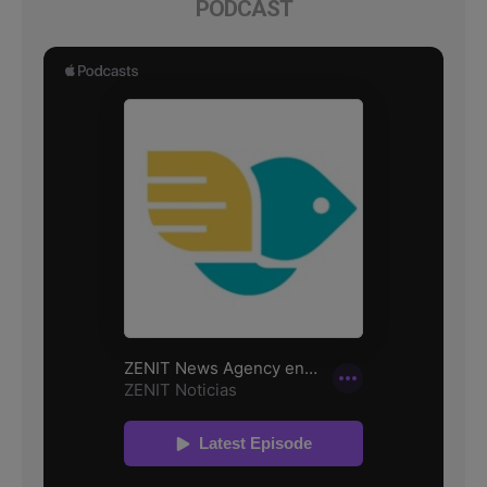
PODCAST