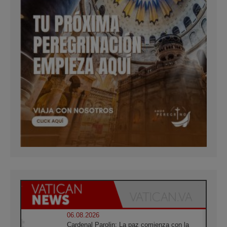
06.08.2026
Cardenal Parolin: La paz comienza con la