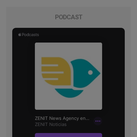
PODCAST