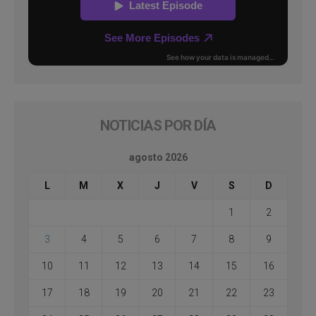
NOTICIAS POR DÍA
agosto 2026
L
M
X
J
V
S
D
1
2
3
4
5
6
7
8
9
10
11
12
13
14
15
16
17
18
19
20
21
22
23