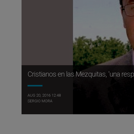
Cristianos en las Mezquitas, 'una res
AUG 20, 2016 12:48
SERGIO MORA