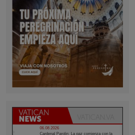
06.08.2026
Cardenal Parolin: La paz comienza con la