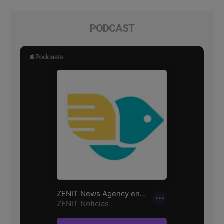
PODCAST