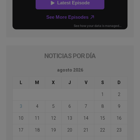
NOTICIAS POR DÍA
agosto 2026
L
M
X
J
V
S
D
1
2
3
4
5
6
7
8
9
10
11
12
13
14
15
16
17
18
19
20
21
22
23