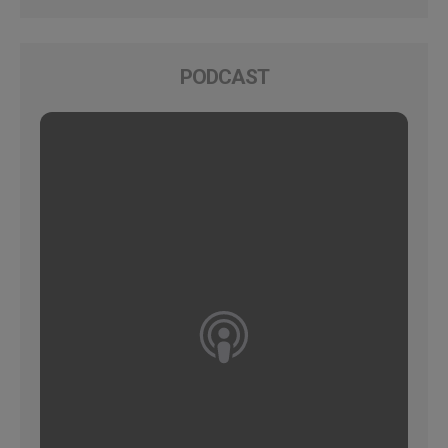
PODCAST