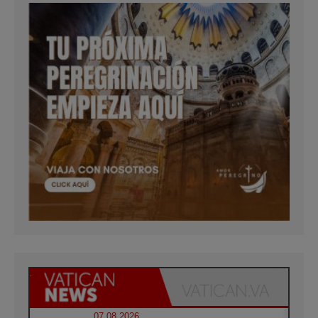
07.08.2026