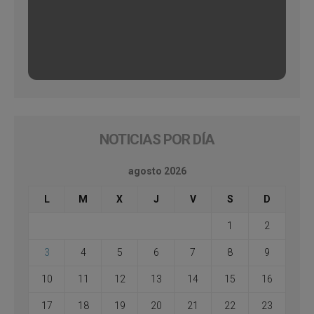
NOTICIAS POR DÍA
agosto 2026
L
M
X
J
V
S
D
1
2
3
4
5
6
7
8
9
10
11
12
13
14
15
16
17
18
19
20
21
22
23