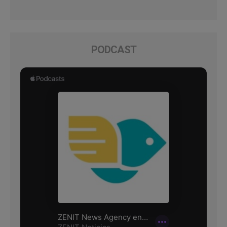
PODCAST