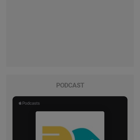
PODCAST