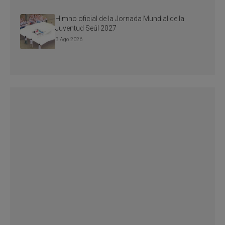
Himno oficial de la Jornada Mundial de la
Juventud Seúl 2027
3 Ago 2026