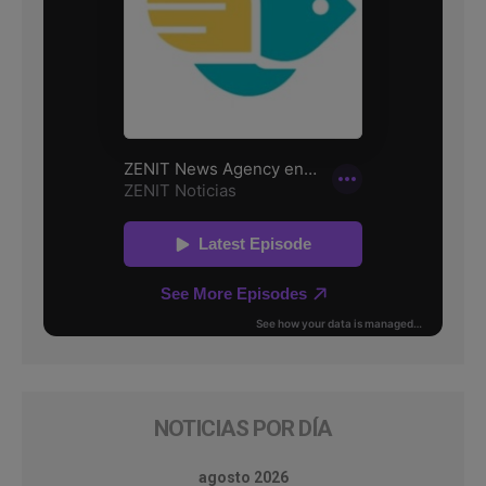
NOTICIAS POR DÍA
agosto 2026