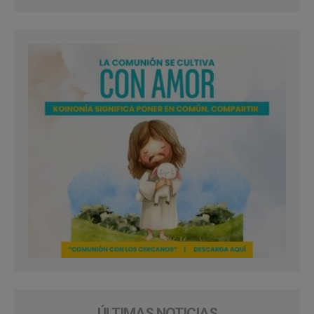
ÚLTIMAS NOTICIAS