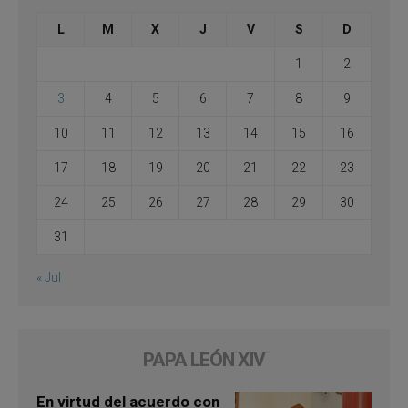
L
M
X
J
V
S
D
1
2
3
4
5
6
7
8
9
10
11
12
13
14
15
16
17
18
19
20
21
22
23
24
25
26
27
28
29
30
31
« Jul
PAPA LEÓN XIV
En virtud del acuerdo con