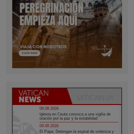
09.08.2026
Iglesia en Ceuta convoca a una vigilia de
oración por la paz y la estabilidad
09.08.2026
El Papa: Detengan la espiral de violencia y