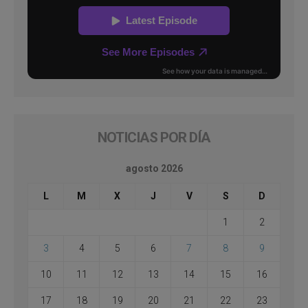
NOTICIAS POR DÍA
agosto 2026
L
M
X
J
V
S
D
1
2
3
4
5
6
7
8
9
10
11
12
13
14
15
16
17
18
19
20
21
22
23