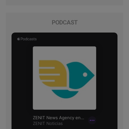
PODCAST