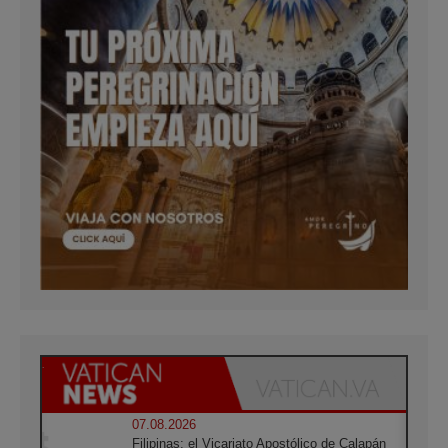
07.08.2026
Filipinas: el Vicariato Apostólico de Calapán