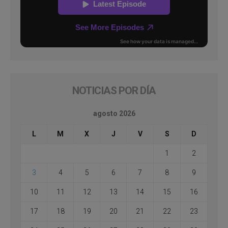
NOTICIAS POR DÍA
agosto 2026
L
M
X
J
V
S
D
1
2
3
4
5
6
7
8
9
10
11
12
13
14
15
16
17
18
19
20
21
22
23