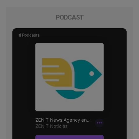
PODCAST