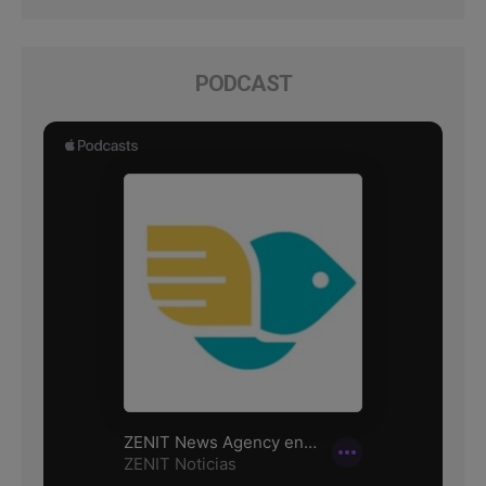
PODCAST