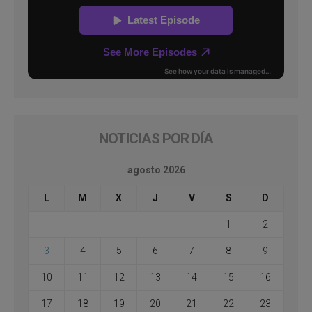
NOTICIAS POR DÍA
agosto 2026
L
M
X
J
V
S
D
1
2
3
4
5
6
7
8
9
10
11
12
13
14
15
16
17
18
19
20
21
22
23