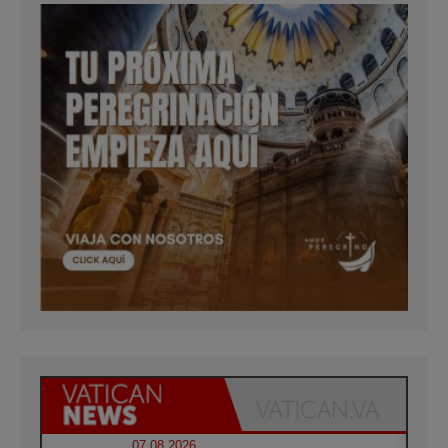
07.08.2026