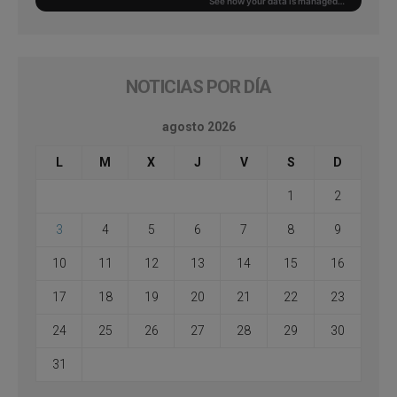
NOTICIAS POR DÍA
agosto 2026
L
M
X
J
V
S
D
1
2
3
4
5
6
7
8
9
10
11
12
13
14
15
16
17
18
19
20
21
22
23
24
25
26
27
28
29
30
31