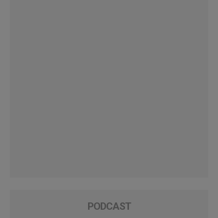
PODCAST