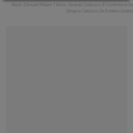
Mons. Edmund Whalen Y Mons. Gerardo Colacicco © Conferencia De
Obispos Católicos De Estados Unidos