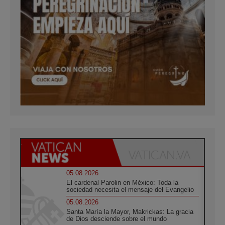
05.08.2026
El cardenal Parolin en México: Toda la
sociedad necesita el mensaje del Evangelio
05.08.2026
Santa María la Mayor, Makrickas: La gracia
de Dios desciende sobre el mundo