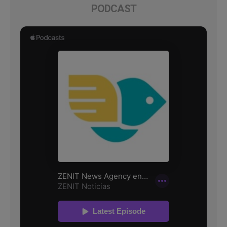
PODCAST