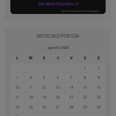
NOTICIAS POR DÍA
agosto 2026
L
M
X
J
V
S
D
1
2
3
4
5
6
7
8
9
10
11
12
13
14
15
16
17
18
19
20
21
22
23
24
25
26
27
28
29
30