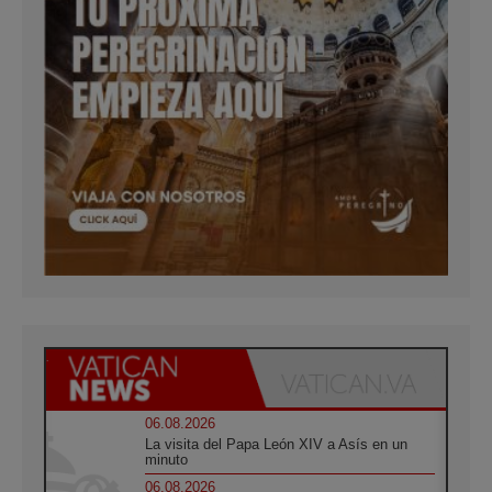
06.08.2026
La visita del Papa León XIV a Asís en un
minuto
06.08.2026