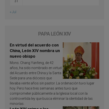
31
« Jul
PAPA LEÓN XIV
En virtud del acuerdo con
China, León XIV nombra un
nuevo obispo
Mons. Chang Yanfeng, de 42
años, ha sido nombrado en virtud
del Acuerdo entre China y la Santa
Sede para una diócesis que
llevaba veinte años sin pastor. La ordenación tuvo lugar
hoy. Pero hace tres semanas antes tuvo que
comprometer públicamente a la Iglesia local con la
controvertida ley que busca eliminar la identidad de las
minorías.