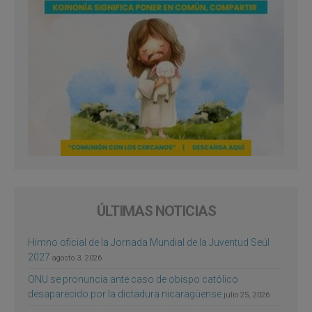
ÚLTIMAS NOTICIAS
Himno oficial de la Jornada Mundial de la Juventud Seúl
2027
agosto 3, 2026
ONU se pronuncia ante caso de obispo católico
desaparecido por la dictadura nicaragüense
julio 25, 2026