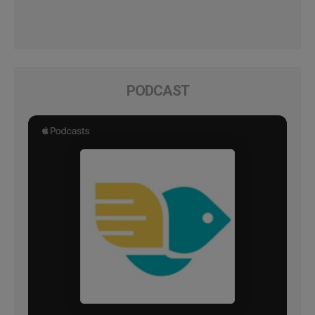
PODCAST