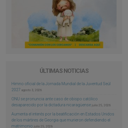
ÚLTIMAS NOTICIAS
Himno oficial de la Jornada Mundial de la Juventud Seúl
2027
agosto 3, 2026
ONU se pronuncia ante caso de obispo católico
desaparecido por la dictadura nicaragüense
julio 25, 2026
Aumenta el interés por la beatificación en Estados Unidos
de los mártires de Georgia que murieron defendiendo el
matrimonio
julio 25, 2026