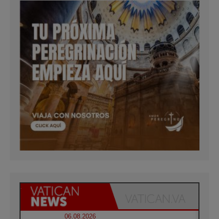
06.08.2026