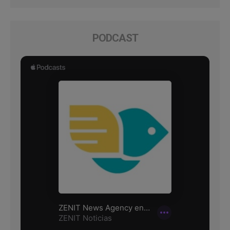
PODCAST