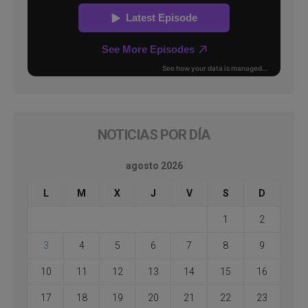
NOTICIAS POR DÍA
agosto 2026
L
M
X
J
V
S
D
1
2
3
4
5
6
7
8
9
10
11
12
13
14
15
16
17
18
19
20
21
22
23