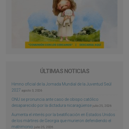
ÚLTIMAS NOTICIAS
Himno oficial de la Jornada Mundial de la Juventud Seúl
2027
agosto 3, 2026
ONU se pronuncia ante caso de obispo católico
desaparecido por la dictadura nicaragüense
julio 25, 2026
Aumenta el interés por la beatificación en Estados Unidos
de los mártires de Georgia que murieron defendiendo el
matrimonio
julio 25, 2026