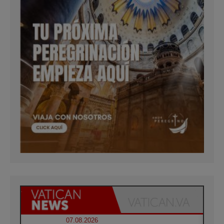
07.08.2026