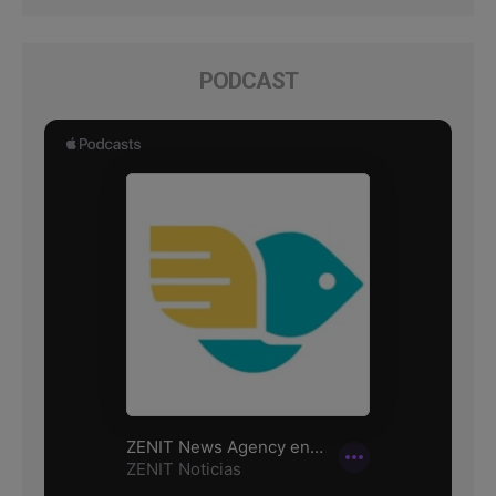
PODCAST