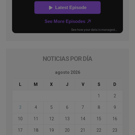
NOTICIAS POR DÍA
agosto 2026
L
M
X
J
V
S
D
1
2
3
4
5
6
7
8
9
10
11
12
13
14
15
16
17
18
19
20
21
22
23