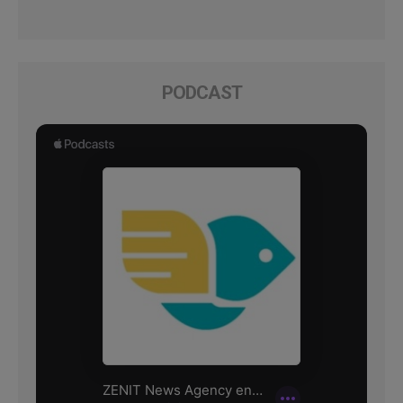
PODCAST