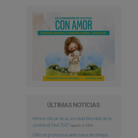
ÚLTIMAS NOTICIAS
Himno oficial de la Jornada Mundial de la
Juventud Seúl 2027
agosto 3, 2026
ONU se pronuncia ante caso de obispo