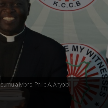
isumu a Mons. Philip A. Anyolo