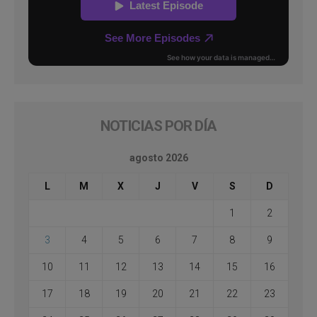
NOTICIAS POR DÍA
agosto 2026
L
M
X
J
V
S
D
1
2
3
4
5
6
7
8
9
10
11
12
13
14
15
16
17
18
19
20
21
22
23