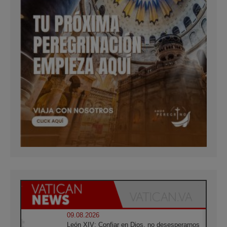
09.08.2026
León XIV: Confiar en Dios, no desesperarnos