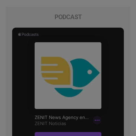
PODCAST