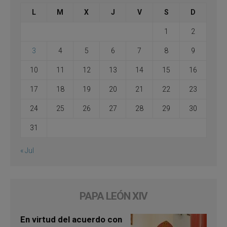
L
M
X
J
V
S
D
1
2
3
4
5
6
7
8
9
10
11
12
13
14
15
16
17
18
19
20
21
22
23
24
25
26
27
28
29
30
31
« Jul
PAPA LEÓN XIV
En virtud del acuerdo con