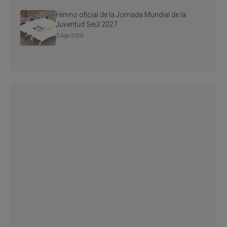
Himno oficial de la Jornada Mundial de la
Juventud Seúl 2027
3 Ago 2026