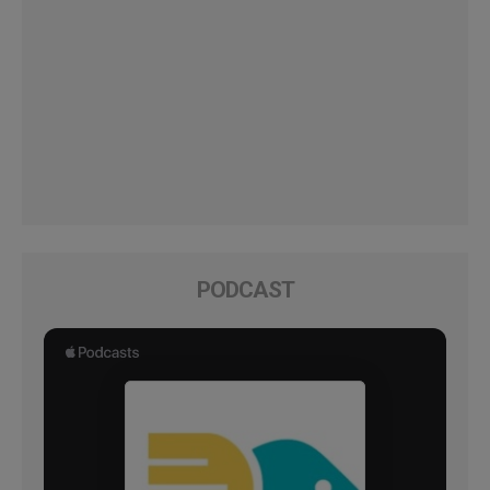
PODCAST