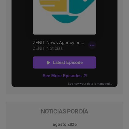
NOTICIAS POR DÍA
agosto 2026