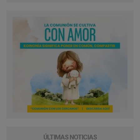
ÚLTIMAS NOTICIAS