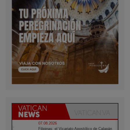
07.08.2026
Filipinas: el Vicariato Apostólico de Calapán