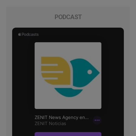
PODCAST