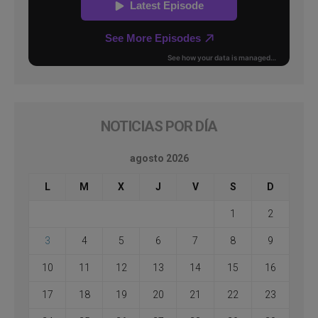
NOTICIAS POR DÍA
agosto 2026
L
M
X
J
V
S
D
1
2
3
4
5
6
7
8
9
10
11
12
13
14
15
16
17
18
19
20
21
22
23