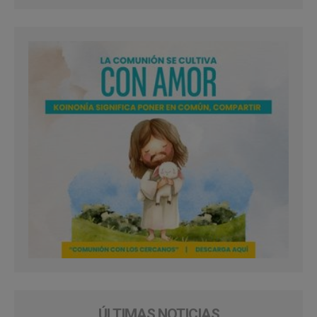
ÚLTIMAS NOTICIAS