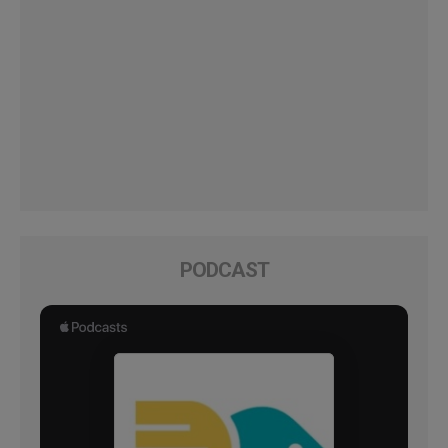
PODCAST