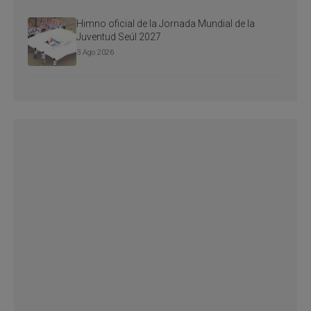
Himno oficial de la Jornada Mundial de la
Juventud Seúl 2027
3 Ago 2026