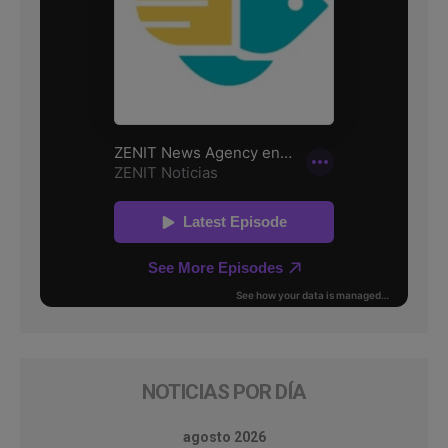
NOTICIAS POR DÍA
agosto 2026