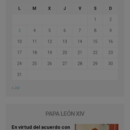
L
M
X
J
V
S
D
1
2
3
4
5
6
7
8
9
10
11
12
13
14
15
16
17
18
19
20
21
22
23
24
25
26
27
28
29
30
31
« Jul
PAPA LEÓN XIV
En virtud del acuerdo con