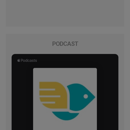
PODCAST