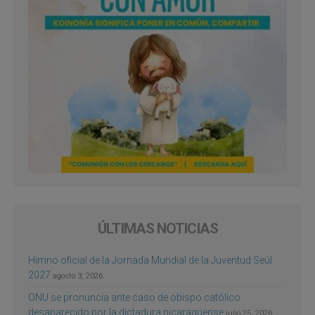
ÚLTIMAS NOTICIAS
Himno oficial de la Jornada Mundial de la Juventud Seúl
2027
agosto 3, 2026
ONU se pronuncia ante caso de obispo católico
desaparecido por la dictadura nicaragüense
julio 25, 2026