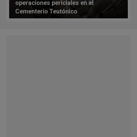
operaciones periciales en el
Cementerio Teutónico