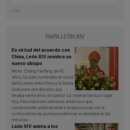
« Jul
PAPA LEÓN XIV
En virtud del acuerdo con
China, León XIV nombra un
nuevo obispo
Mons. Chang Yanfeng, de 42
años, ha sido nombrado en virtud
del Acuerdo entre China y la Santa
Sede para una diócesis que
llevaba veinte años sin pastor. La ordenación tuvo lugar
hoy. Pero hace tres semanas antes tuvo que
comprometer públicamente a la Iglesia local con la
controvertida ley que busca eliminar la identidad de las
minorías.
León XIV anima a los