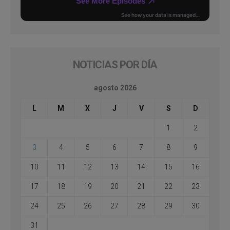
NOTICIAS POR DÍA
agosto 2026
L
M
X
J
V
S
D
1
2
3
4
5
6
7
8
9
10
11
12
13
14
15
16
17
18
19
20
21
22
23
24
25
26
27
28
29
30
31