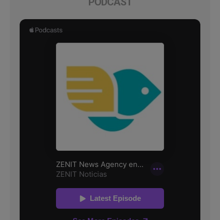
PODCAST