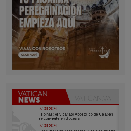
07.08.2026
Filipinas: el Vicariato Apostólico de Calapán
se convierte en diócesis
07.08.2026