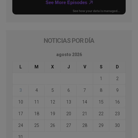
NOTICIAS POR DÍA
agosto 2026
L
M
X
J
V
S
D
1
2
3
4
5
6
7
8
9
10
11
12
13
14
15
16
17
18
19
20
21
22
23
24
25
26
27
28
29
30
31