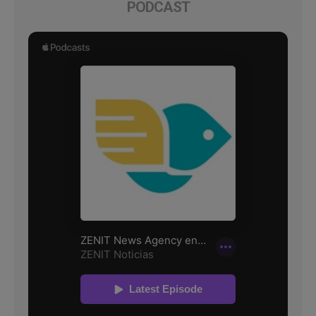
PODCAST