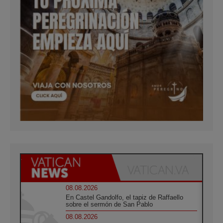
08.08.2026
En Castel Gandolfo, el tapiz de Raffaello
sobre el sermón de San Pablo
08.08.2026