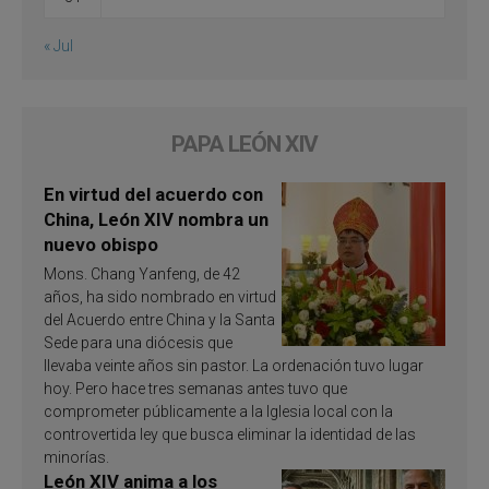
« Jul
PAPA LEÓN XIV
En virtud del acuerdo con
China, León XIV nombra un
nuevo obispo
Mons. Chang Yanfeng, de 42
años, ha sido nombrado en virtud
del Acuerdo entre China y la Santa
Sede para una diócesis que
llevaba veinte años sin pastor. La ordenación tuvo lugar
hoy. Pero hace tres semanas antes tuvo que
comprometer públicamente a la Iglesia local con la
controvertida ley que busca eliminar la identidad de las
minorías.
León XIV anima a los