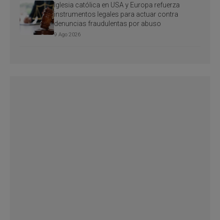
Iglesia católica en USA y Europa refuerza
instrumentos legales para actuar contra
denuncias fraudulentas por abuso
9 Ago 2026