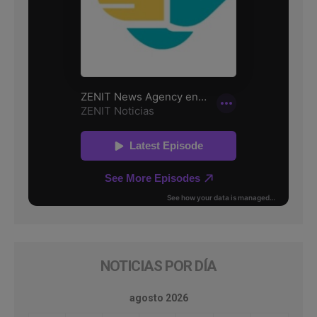
NOTICIAS POR DÍA
agosto 2026