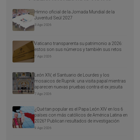
Himno oficial de la Jornada Mundial de la
Juventud Seúl 2027
3 Ago 2026
Vaticano transparenta su patrimonio a 2026:
estos son sus números y también sus retos
7 Ago 2026
León XIV, el Santuario de Lourdes y los
mosaicos de Rupnik: una visita papal mientras
aparecen nuevas pruebas contra el ex jesuita
7 Ago 2026
¿Qué tan popular es el Papa León XIV en los 6
países con más católicos de América Latina en
2026? Publican resultados de investigación
9 Ago 2026