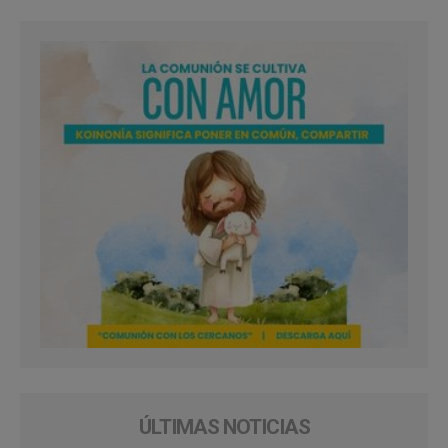
ÚLTIMAS NOTICIAS