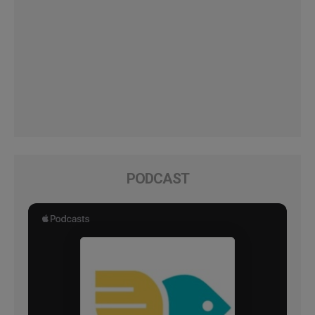
PODCAST