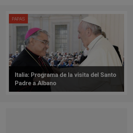
PAPAS
Italia: Programa de la visita del Santo
Padre a Albano