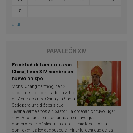
31
« Jul
PAPA LEÓN XIV
En virtud del acuerdo con
China, León XIV nombra un
nuevo obispo
Mons. Chang Yanfeng, de 42
años, ha sido nombrado en virtud
del Acuerdo entre China y la Santa
Sede para una diócesis que
llevaba veinte años sin pastor. La ordenación tuvo lugar
hoy. Pero hace tres semanas antes tuvo que
comprometer públicamente a la Iglesia local con la
controvertida ley que busca eliminar la identidad de las