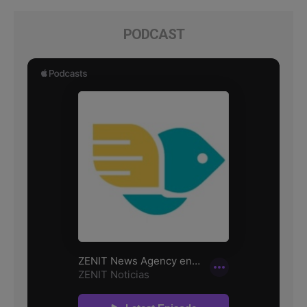
PODCAST