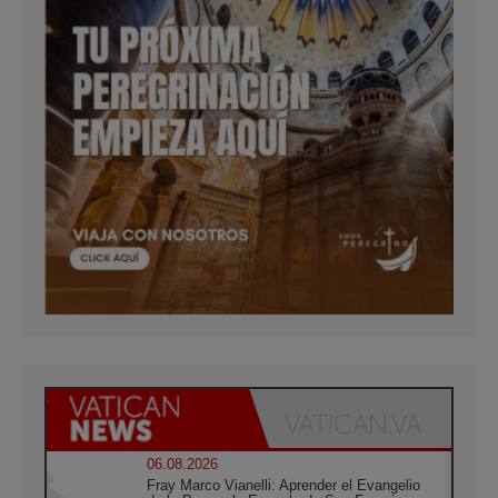
06.08.2026
Fray Marco Vianelli: Aprender el Evangelio