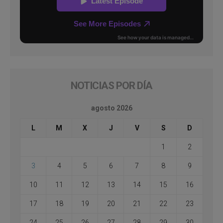
NOTICIAS POR DÍA
agosto 2026
L
M
X
J
V
S
D
1
2
3
4
5
6
7
8
9
10
11
12
13
14
15
16
17
18
19
20
21
22
23
24
25
26
27
28
29
30