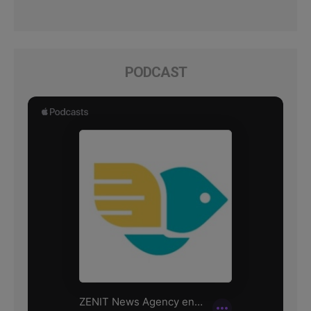
PODCAST