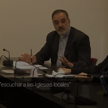
scuchar a las Iglesias locales”