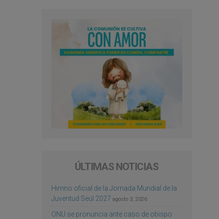
ÚLTIMAS NOTICIAS
Himno oficial de la Jornada Mundial de la
Juventud Seúl 2027
agosto 3, 2026
ONU se pronuncia ante caso de obispo