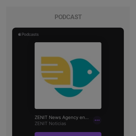
PODCAST