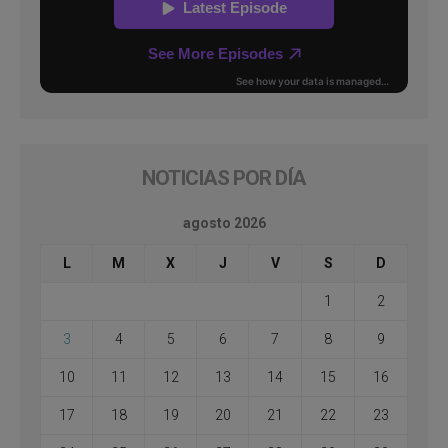
NOTICIAS POR DÍA
agosto 2026
L
M
X
J
V
S
D
1
2
3
4
5
6
7
8
9
10
11
12
13
14
15
16
17
18
19
20
21
22
23