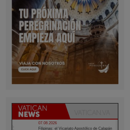
07.08.2026
Filipinas: el Vicariato Apostólico de Calapán