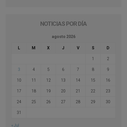
NOTICIAS POR DÍA
agosto 2026
L
M
X
J
V
S
D
1
2
3
4
5
6
7
8
9
10
11
12
13
14
15
16
17
18
19
20
21
22
23
24
25
26
27
28
29
30
31
« Jul