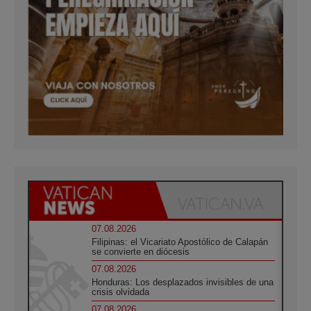
07.08.2026
Filipinas: el Vicariato Apostólico de Calapán
se convierte en diócesis
07.08.2026
Honduras: Los desplazados invisibles de una
crisis olvidada
07.08.2026