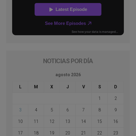
NOTICIAS POR DÍA
agosto 2026
L
M
X
J
V
S
D
1
2
3
4
5
6
7
8
9
10
11
12
13
14
15
16
17
18
19
20
21
22
23