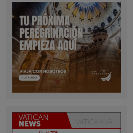
08.08.2026