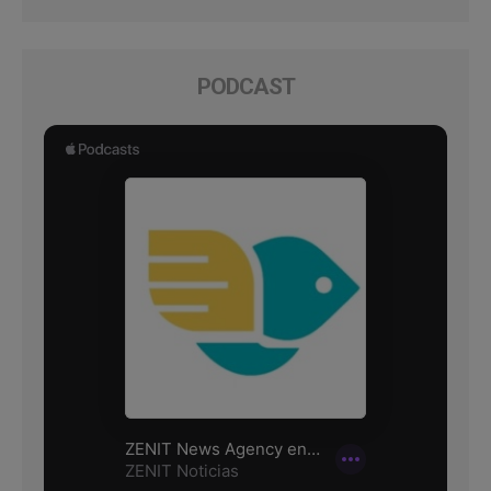
PODCAST