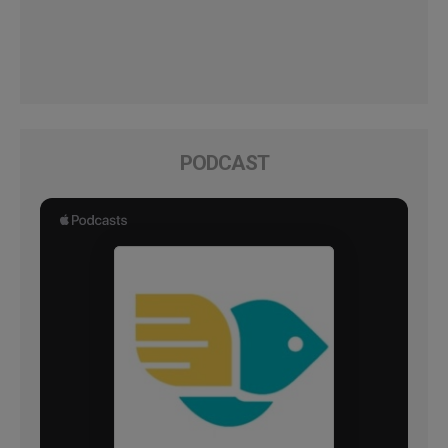
PODCAST