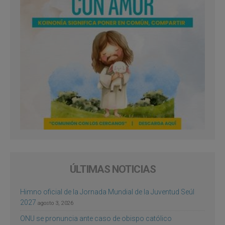
ÚLTIMAS NOTICIAS
Himno oficial de la Jornada Mundial de la Juventud Seúl
2027
agosto 3, 2026
ONU se pronuncia ante caso de obispo católico