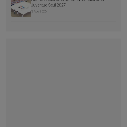
Juventud Seúl 2027
3 Ago 2026