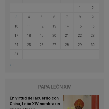
1
2
3
4
5
6
7
8
9
10
11
12
13
14
15
16
17
18
19
20
21
22
23
24
25
26
27
28
29
30
31
« Jul
PAPA LEÓN XIV
En virtud del acuerdo con
China, León XIV nombra un