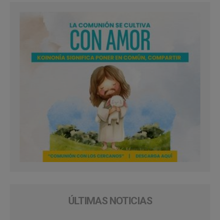
ÚLTIMAS NOTICIAS