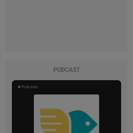
PODCAST