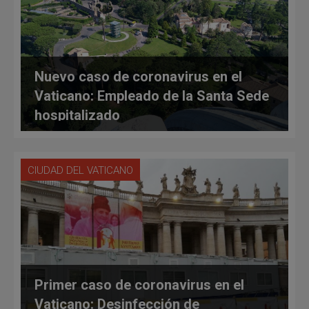
Nuevo caso de coronavirus en el
Vaticano: Empleado de la Santa Sede
hospitalizado
CIUDAD DEL VATICANO
Primer caso de coronavirus en el
Vaticano: Desinfección de