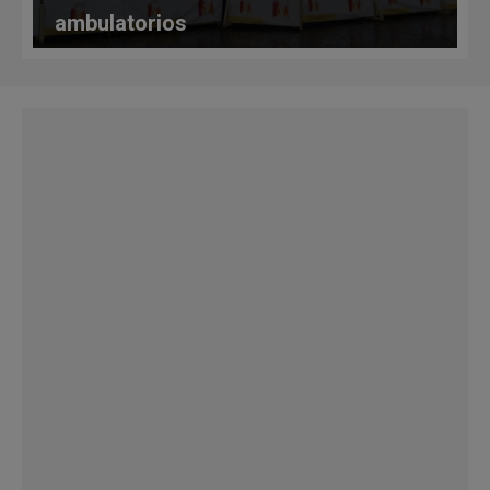
ambulatorios