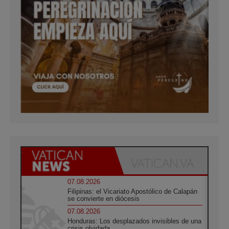
07.08.2026
Filipinas: el Vicariato Apostólico de Calapán
se convierte en diócesis
07.08.2026
Honduras: Los desplazados invisibles de una
crisis olvidada