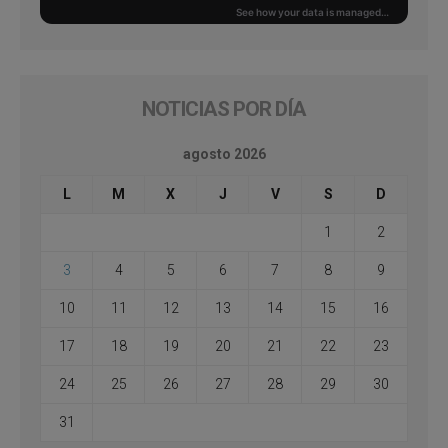
NOTICIAS POR DÍA
agosto 2026
L
M
X
J
V
S
D
1
2
3
4
5
6
7
8
9
10
11
12
13
14
15
16
17
18
19
20
21
22
23
24
25
26
27
28
29
30
31