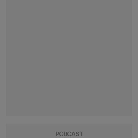
PODCAST