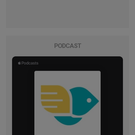
PODCAST