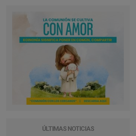
ÚLTIMAS NOTICIAS