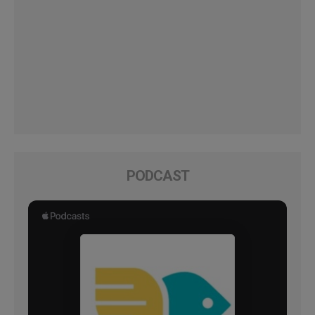
PODCAST