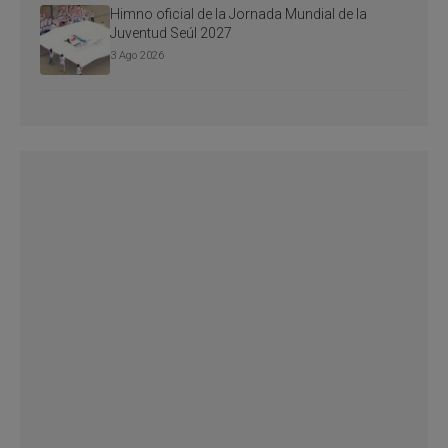
Himno oficial de la Jornada Mundial de la
Juventud Seúl 2027
3 Ago 2026