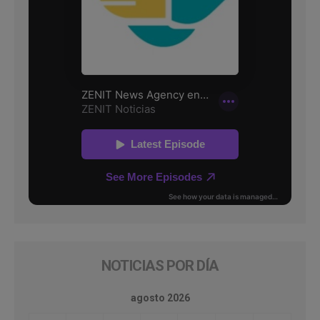
NOTICIAS POR DÍA
agosto 2026