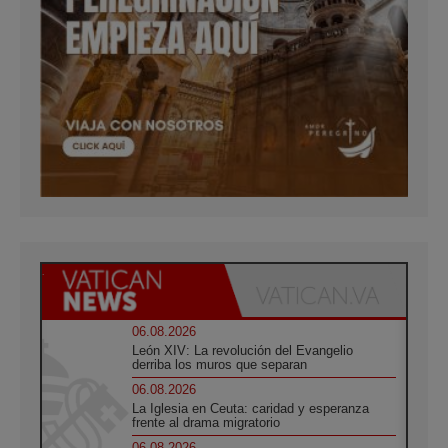
06.08.2026
León XIV: La revolución del Evangelio
derriba los muros que separan
06.08.2026
La Iglesia en Ceuta: caridad y esperanza
frente al drama migratorio
06.08.2026