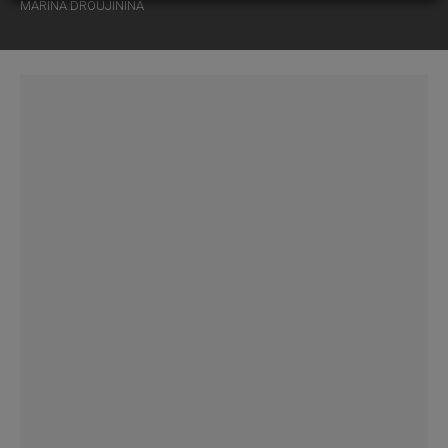
MARINA DROUJININA