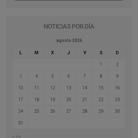
NOTICIAS POR DÍA
agosto 2026
L
M
X
J
V
S
D
1
2
3
4
5
6
7
8
9
10
11
12
13
14
15
16
17
18
19
20
21
22
23
24
25
26
27
28
29
30
31
« Jul