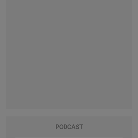
PODCAST