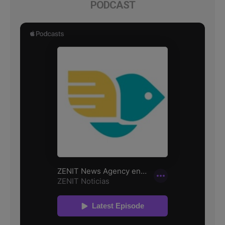
PODCAST