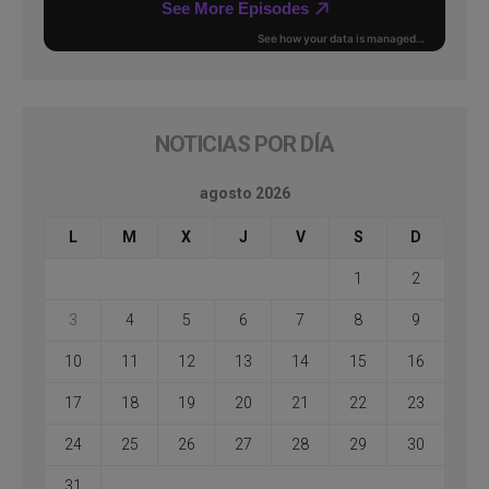
NOTICIAS POR DÍA
agosto 2026
L
M
X
J
V
S
D
1
2
3
4
5
6
7
8
9
10
11
12
13
14
15
16
17
18
19
20
21
22
23
24
25
26
27
28
29
30
31