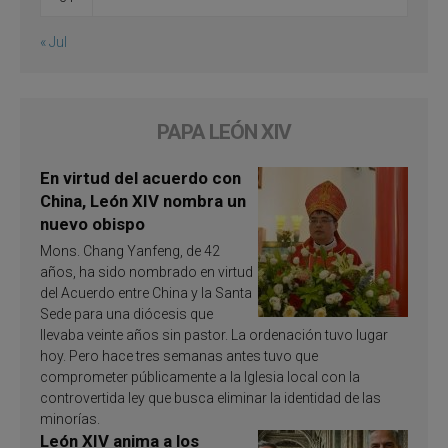
« Jul
PAPA LEÓN XIV
En virtud del acuerdo con
China, León XIV nombra un
nuevo obispo
Mons. Chang Yanfeng, de 42
años, ha sido nombrado en virtud
del Acuerdo entre China y la Santa
Sede para una diócesis que
llevaba veinte años sin pastor. La ordenación tuvo lugar
hoy. Pero hace tres semanas antes tuvo que
comprometer públicamente a la Iglesia local con la
controvertida ley que busca eliminar la identidad de las
minorías.
León XIV anima a los