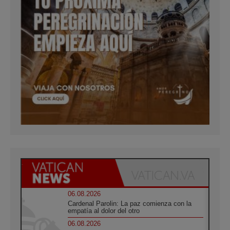
06.08.2026
Cardenal Parolin: La paz comienza con la
empatía al dolor del otro
06.08.2026