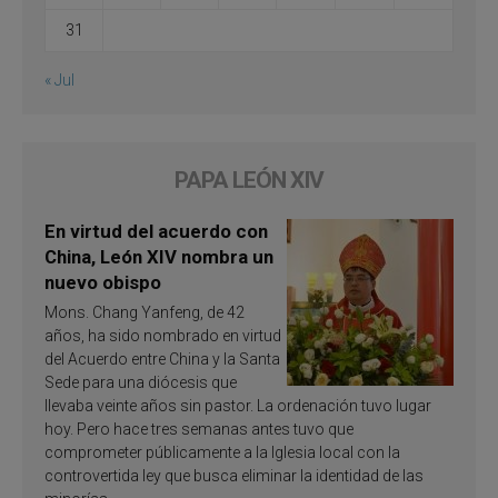
31
« Jul
PAPA LEÓN XIV
En virtud del acuerdo con
China, León XIV nombra un
nuevo obispo
Mons. Chang Yanfeng, de 42
años, ha sido nombrado en virtud
del Acuerdo entre China y la Santa
Sede para una diócesis que
llevaba veinte años sin pastor. La ordenación tuvo lugar
hoy. Pero hace tres semanas antes tuvo que
comprometer públicamente a la Iglesia local con la
controvertida ley que busca eliminar la identidad de las