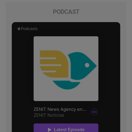
PODCAST