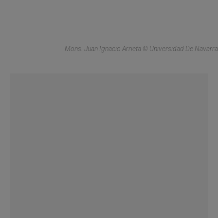
Mons. Juan Ignacio Arrieta © Universidad De Navarra