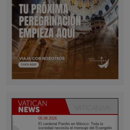
05.08.2026
El cardenal Parolin en México: Toda la
sociedad necesita el mensaje del Evangelio