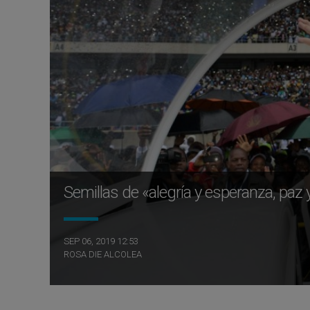
Semillas de «alegría y esperanza, paz y
SEP 06, 2019 12:53
ROSA DIE ALCOLEA