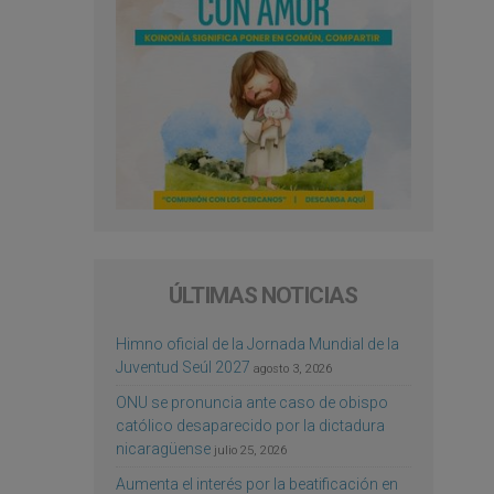
ÚLTIMAS NOTICIAS
Himno oficial de la Jornada Mundial de la
Juventud Seúl 2027
agosto 3, 2026
ONU se pronuncia ante caso de obispo
católico desaparecido por la dictadura
nicaragüense
julio 25, 2026
Aumenta el interés por la beatificación en