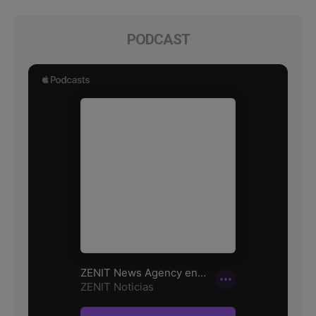
PODCAST