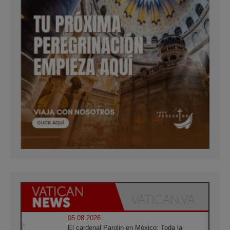
05.08.2026
El cardenal Parolin en México: Toda la