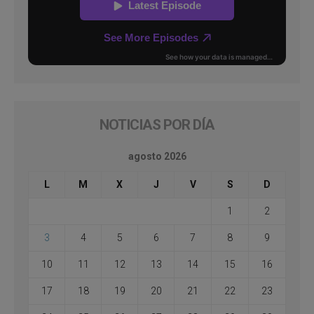
NOTICIAS POR DÍA
agosto 2026
L
M
X
J
V
S
D
1
2
3
4
5
6
7
8
9
10
11
12
13
14
15
16
17
18
19
20
21
22
23