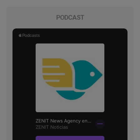
PODCAST