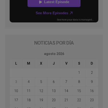
NOTICIAS POR DÍA
agosto 2026
L
M
X
J
V
S
D
1
2
3
4
5
6
7
8
9
10
11
12
13
14
15
16
17
18
19
20
21
22
23