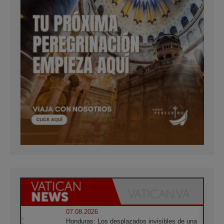
07.08.2026
Honduras: Los desplazados invisibles de una